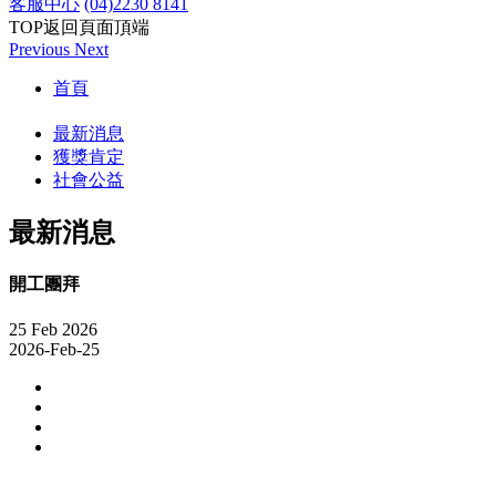
客服中心
(04)2230 8141
TOP
返回頁面頂端
Previous
Next
首頁
最新消息
獲獎肯定
社會公益
最新消息
開工團拜
25
Feb
2026
2026-Feb-25