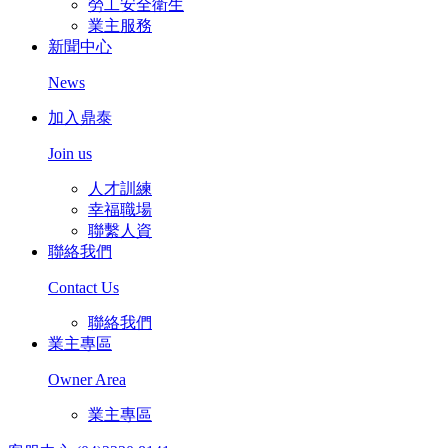
勞工安全衛生
業主服務
新聞中心
News
加入鼎泰
Join us
人才訓練
幸福職場
聯繫人資
聯絡我們
Contact Us
聯絡我們
業主專區
Owner Area
業主專區