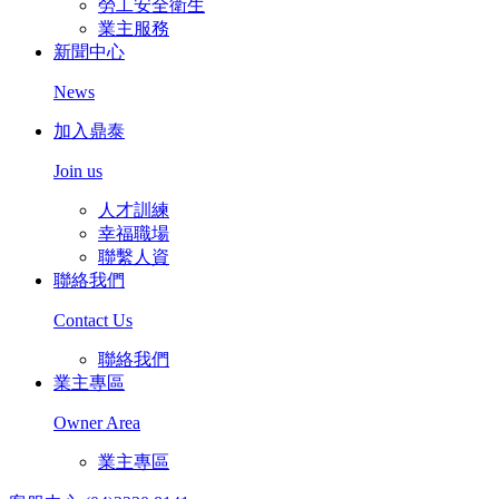
勞工安全衛生
業主服務
新聞中心
News
加入鼎泰
Join us
人才訓練
幸福職場
聯繫人資
聯絡我們
Contact Us
聯絡我們
業主專區
Owner Area
業主專區